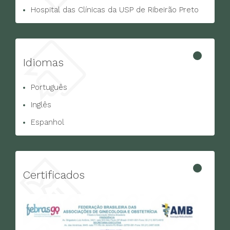
Hospital das Clínicas da USP de Ribeirão Preto
Idiomas
Português
Inglês
Espanhol
Certificados