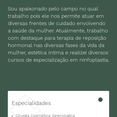
Sou apaixonado pelo campo no qual
trabalho pois ele nos permite atuar em
diversas frentes de cuidado envolvendo
a saúde da mulher. Atualmente, trabalho
com destaque para terapia de reposição
hormonal nas diversas fases da vida da
mulher, estética íntima e realizei diversos
cursos de especialização em ninfoplastia.
Especialidades
Cirurgia Cosmética Ginecologica