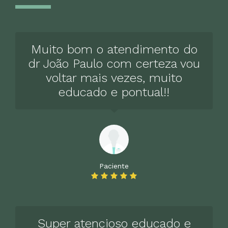
Muito bom o atendimento do
dr João Paulo com certeza vou
voltar mais vezes, muito
educado e pontual!!
Paciente
Super atencioso educado e