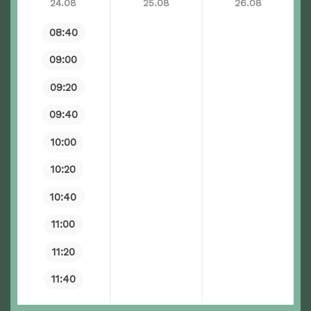
24.08
25.08
26.08
08:40
09:00
09:20
09:40
10:00
10:20
10:40
11:00
11:20
11:40