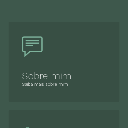
Sobre mim
Saiba mais sobre mim