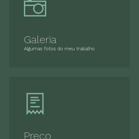
Galeria
Algumas fotos do meu trabalho
Preço