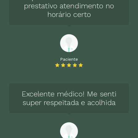
prestativo atendimento no
horário certo
Paciente
Excelente médico! Me senti
super respeitada e acolhida