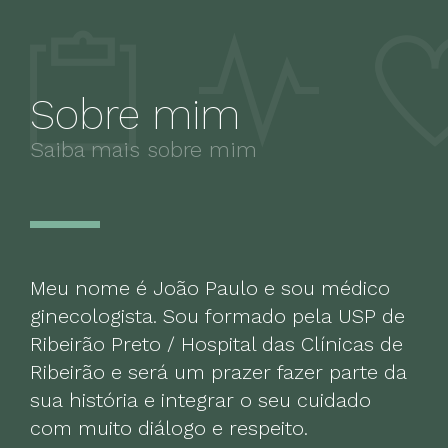
Sobre mim
Saiba mais sobre mim
Meu nome é João Paulo e sou médico
ginecologista. Sou formado pela USP de
Ribeirão Preto / Hospital das Clínicas de
Ribeirão e será um prazer fazer parte da
sua história e integrar o seu cuidado
com muito diálogo e respeito.