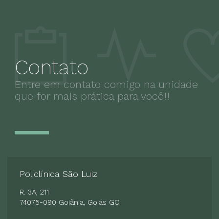
Contato
Entre em contato comigo na unidade
que for mais prática para você!!
Policlínica São Luiz
R. 3A, 211
74075-090 Goiânia, Goiás GO