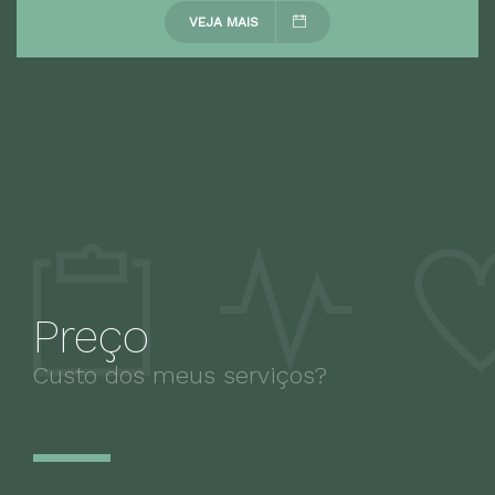
VEJA MAIS
Preço
Custo dos meus serviços?